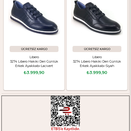
ÜCRETSIZ KARGO
ÜCRETSIZ KARGO
Libero
Libero
3274 Libero Hakiki Deri Günlük
3274 Libero Hakiki Deri Günlük
Erkek Ayakkabı-Lacivert
Erkek Ayakkabı-Siyah
₺3.999,90
₺3.999,90