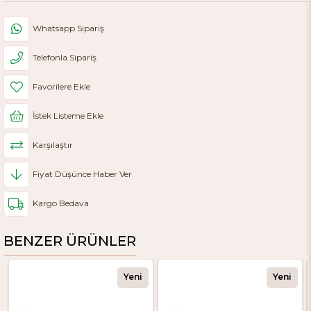
Whatsapp Sipariş
Telefonla Sipariş
Favorilere Ekle
İstek Listeme Ekle
Karşılaştır
Fiyat Düşünce Haber Ver
Kargo Bedava
BENZER ÜRÜNLER
Yeni
Yeni
Ürün
Ürün